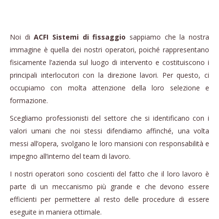
Noi di
ACFI Sistemi di fissaggio
sappiamo che la nostra
immagine è quella dei nostri operatori, poiché rappresentano
fisicamente l’azienda sul luogo di intervento e costituiscono i
principali interlocutori con la direzione lavori. Per questo, ci
occupiamo con molta attenzione della loro selezione e
formazione.
Scegliamo professionisti del settore che si identificano con i
valori umani che noi stessi difendiamo affinché, una volta
messi all’opera, svolgano le loro mansioni con responsabilità e
impegno all’interno del team di lavoro.
I nostri operatori sono coscienti del fatto che il loro lavoro è
parte di un meccanismo più grande e che devono essere
efficienti per permettere al resto delle procedure di essere
eseguite in maniera ottimale.