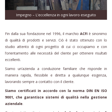
Impegno – L’eccellenza in ogni lavoro eseguito
Fin dalla sua fondazione nel 1996, il marchio
ACFI
è sinonimo
di qualità di prodotti e servizi. Ciò è stato ottenuto con lo
studio attento di ogni progetto di cui ci occupiamo e con
l’orientamento alle necessità del cliente per ottenere risultati
eccellenti.
Siamo un’azienda a conduzione familiare che risponde in
maniera rapida, flessibile e diretta a qualunque esigenza,
lavorando sempre a contatto con il cliente.
Siamo certificati in accordo con la norma DIN EN ISO
9001, che garantisce sistemi di qualità nella gestione
aziendale
.