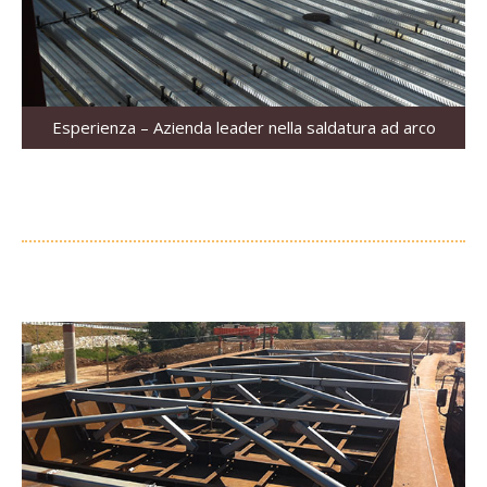
Esperienza – Azienda leader nella saldatura ad arco