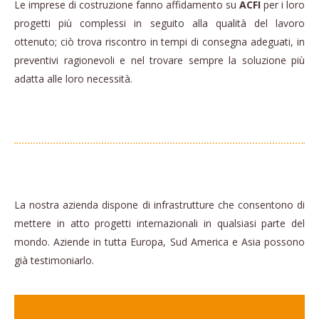
Le imprese di costruzione fanno affidamento su
ACFI
per i loro
progetti più complessi in seguito alla qualità del lavoro
ottenuto; ciò trova riscontro in tempi di consegna adeguati, in
preventivi ragionevoli e nel trovare sempre la soluzione più
adatta alle loro necessità.
La nostra azienda dispone di infrastrutture che consentono di
mettere in atto progetti internazionali in qualsiasi parte del
mondo. Aziende in tutta Europa, Sud America e Asia possono
già testimoniarlo.