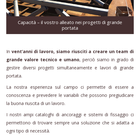
Capacità – il vostro alleato nei progetti di grande
portata
In
vent’anni di lavoro, siamo riusciti a creare un team di
grande valore tecnico e umano
, perciò siamo in grado di
gestire diversi progetti simultaneamente e lavori di grande
portata.
La nostra esperienza sul campo ci permette di essere a
conoscenza e prevedere le variabili che possono pregiudicare
la buona riuscita di un lavoro.
I nostri ampi cataloghi di ancoraggi e sistemi di fissaggio ci
permettono di trovare sempre una soluzione che si adatta a
ogni tipo di necessità.