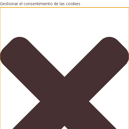
Gestionar el consentimiento de las cookies