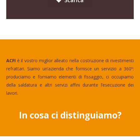
ACFI
è il vostro miglior alleato nella costruzione di rivestimenti
refrattari. Siamo un’azienda che fornisce un servizio a 360º:
produciamo e forniamo elementi di fissaggio, ci occupiamo
della saldatura e altri servizi affini durante l’esecuzione dei
lavori.
In cosa ci distinguiamo?