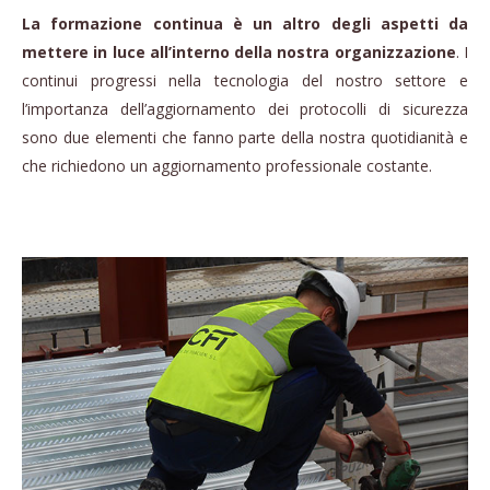
La formazione continua è un altro degli aspetti da
mettere in luce all’interno della nostra organizzazione
. I
continui progressi nella tecnologia del nostro settore e
l’importanza dell’aggiornamento dei protocolli di sicurezza
sono due elementi che fanno parte della nostra quotidianità e
che richiedono un aggiornamento professionale costante.