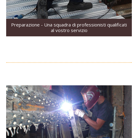
Preparazione - Una squadra di professionisti qualificati
al vostro servizio