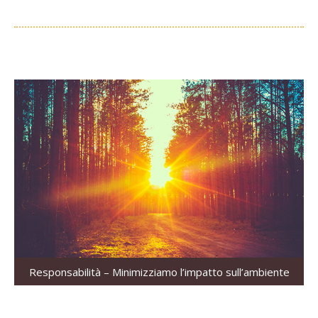
Responsabilità – Minimizziamo l’impatto sull’ambiente