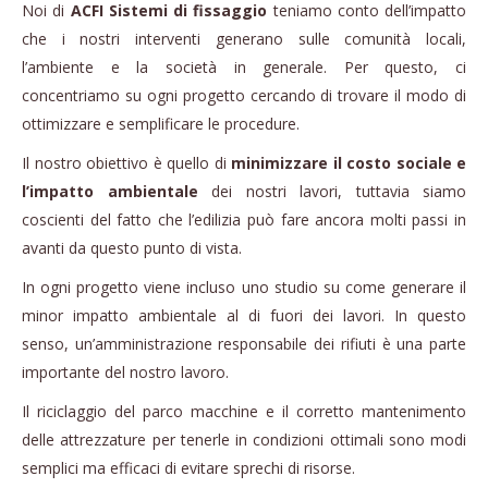
Noi di
ACFI Sistemi di fissaggio
teniamo conto dell’impatto
che i nostri interventi generano sulle comunità locali,
l’ambiente e la società in generale. Per questo, ci
concentriamo su ogni progetto cercando di trovare il modo di
ottimizzare e semplificare le procedure.
Il nostro obiettivo è quello di
minimizzare il costo sociale e
l’impatto ambientale
dei nostri lavori, tuttavia siamo
coscienti del fatto che l’edilizia può fare ancora molti passi in
avanti da questo punto di vista.
In ogni progetto viene incluso uno studio su come generare il
minor impatto ambientale al di fuori dei lavori. In questo
senso, un’amministrazione responsabile dei rifiuti è una parte
importante del nostro lavoro.
Il riciclaggio del parco macchine e il corretto mantenimento
delle attrezzature per tenerle in condizioni ottimali sono modi
semplici ma efficaci di evitare sprechi di risorse.