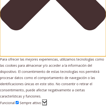
Para ofrecer las mejores experiencias, utilizamos tecnologías como
las cookies para almacenar y/o acceder a la información del
dispositivo. El consentimiento de estas tecnologías nos permitirá
procesar datos como el comportamiento de navegación o las
identificaciones únicas en este sitio. No consentir o retirar el
consentimiento, puede afectar negativamente a ciertas
características y funciones.
Funcional
Funcional
Sempre attivo