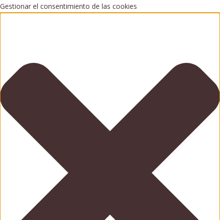
Gestionar el consentimiento de las cookies