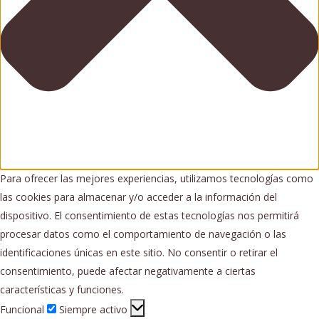
Para ofrecer las mejores experiencias, utilizamos tecnologías como
las cookies para almacenar y/o acceder a la información del
dispositivo. El consentimiento de estas tecnologías nos permitirá
procesar datos como el comportamiento de navegación o las
identificaciones únicas en este sitio. No consentir o retirar el
consentimiento, puede afectar negativamente a ciertas
características y funciones.
Funcional
Funcional
Siempre activo