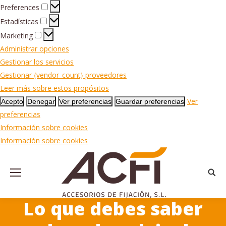
Preferences
Preferences
Estadísticas
Estadísticas
Marketing
Marketing
Administrar opciones
Gestionar los servicios
Gestionar {vendor_count} proveedores
Leer más sobre estos propósitos
Ver
Acepto
Denegar
Ver preferencias
Guardar preferencias
preferencias
Información sobre cookies
Información sobre cookies
Busca
Lo que debes saber