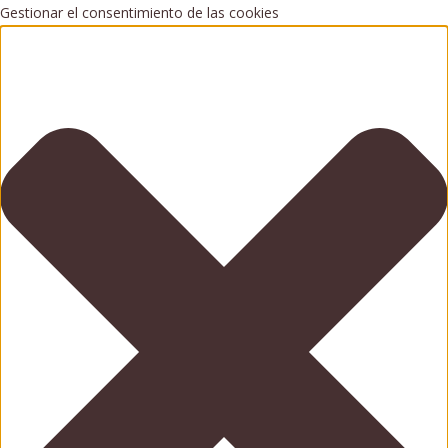
Gestionar el consentimiento de las cookies