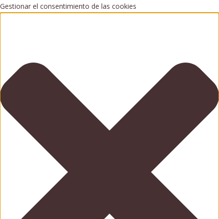
Gestionar el consentimiento de las cookies