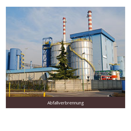
Abfallverbrennung