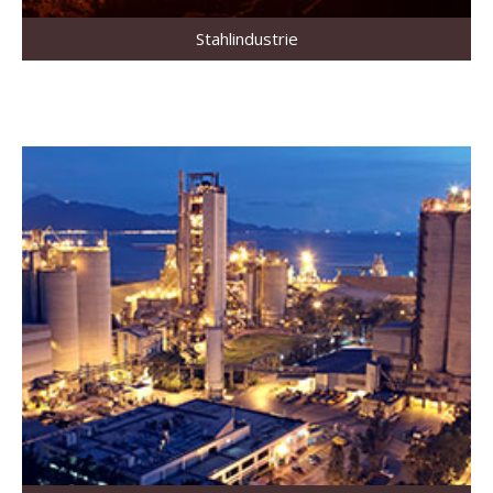
Stahlindustrie