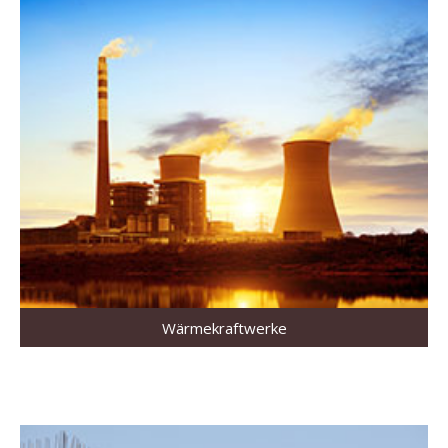
Wärmekraftwerke