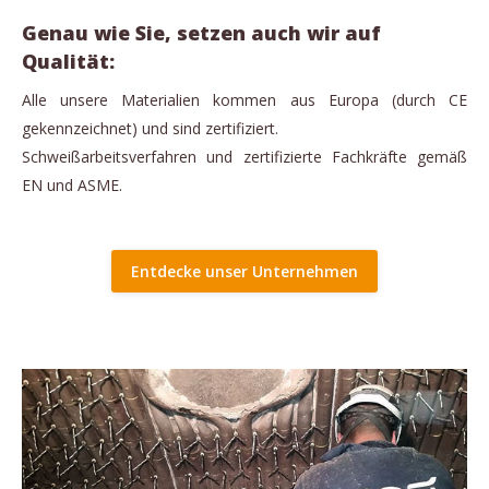
Genau wie Sie, setzen auch wir auf
Qualität:
Alle unsere Materialien kommen aus Europa (durch CE
gekennzeichnet) und sind zertifiziert.
Schweißarbeitsverfahren und zertifizierte Fachkräfte gemäß
EN und ASME.
Entdecke unser Unternehmen