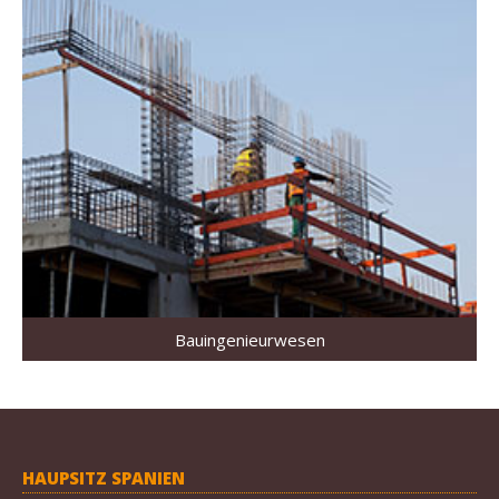
Bauingenieurwesen
HAUPSITZ SPANIEN