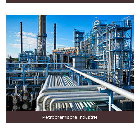
Petrochemische Industrie