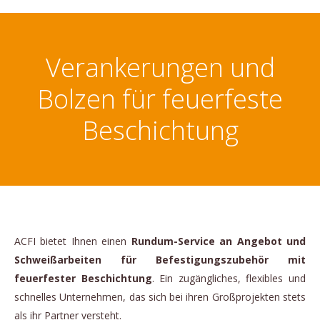
Verankerungen und
Bolzen für feuerfeste
Beschichtung
ACFI bietet Ihnen einen
Rundum-Service an Angebot und
Schweißarbeiten für Befestigungszubehör mit
feuerfester Beschichtung
. Ein zugängliches, flexibles und
schnelles Unternehmen, das sich bei ihren Großprojekten stets
als ihr Partner versteht.