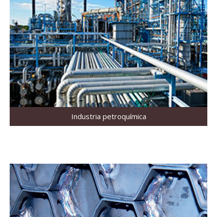
Industria petroquímica