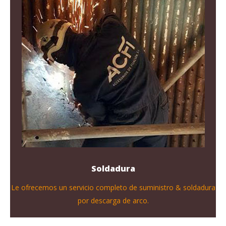
Soldadura
Le ofrecemos un servicio completo de suministro & soldadura
por descarga de arco.