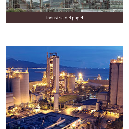
Industria del papel