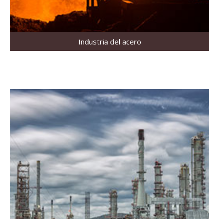
Industria del acero