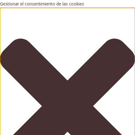
Gestionar el consentimiento de las cookies