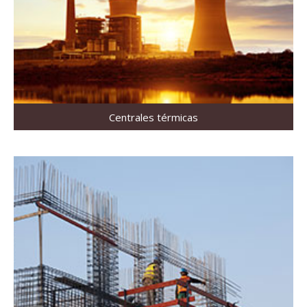
Centrales térmicas