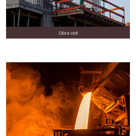
Obra civil