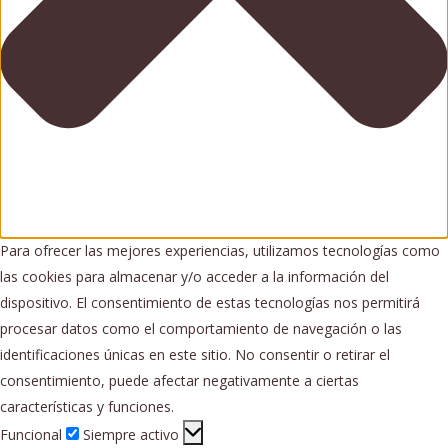
Para ofrecer las mejores experiencias, utilizamos tecnologías como
las cookies para almacenar y/o acceder a la información del
dispositivo. El consentimiento de estas tecnologías nos permitirá
procesar datos como el comportamiento de navegación o las
identificaciones únicas en este sitio. No consentir o retirar el
consentimiento, puede afectar negativamente a ciertas
características y funciones.
Funcional
Funcional
Siempre activo