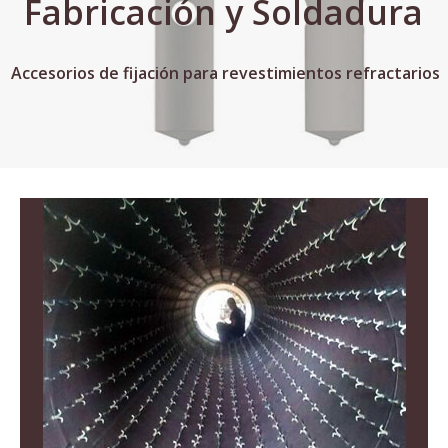
Fabricación y Soldadura
Accesorios de fijación para revestimientos refractarios