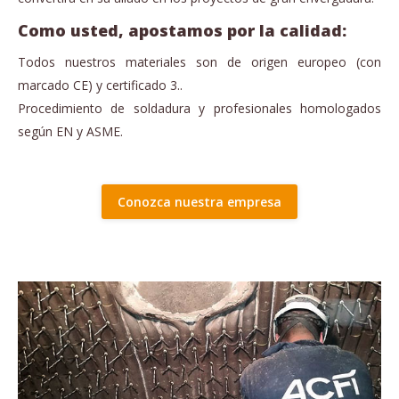
Como usted, apostamos por la calidad:
Todos nuestros materiales son de origen europeo (con
marcado CE) y certificado 3..
Procedimiento de soldadura y profesionales homologados
según EN y ASME.
Conozca nuestra empresa