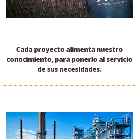
Cada proyecto alimenta nuestro
conocimiento, para ponerlo al servicio
de sus necesidades.