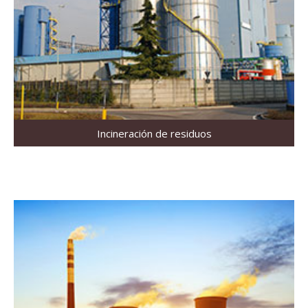
Incineración de residuos