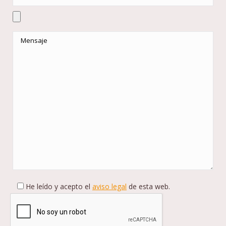
He leído y acepto el
aviso legal
de esta web.