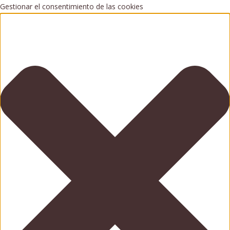
Gestionar el consentimiento de las cookies