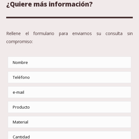
¿Quiere más información?
Rellene el formulario para enviarnos su consulta sin
compromiso: