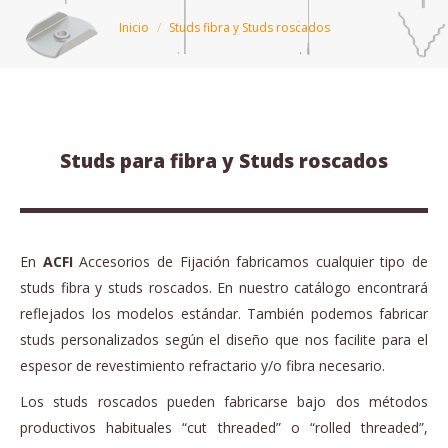
Estás aquí:
Inicio
Studs fibra y Studs roscados
Studs para fibra y Studs roscados
En
ACFI
Accesorios de Fijación fabricamos cualquier tipo de
studs fibra y studs roscados. En nuestro catálogo encontrará
reflejados los modelos estándar. También podemos fabricar
studs personalizados según el diseño que nos facilite para el
espesor de revestimiento refractario y/o fibra necesario.
Los studs roscados pueden fabricarse bajo dos métodos
productivos habituales “cut threaded” o “rolled threaded”,