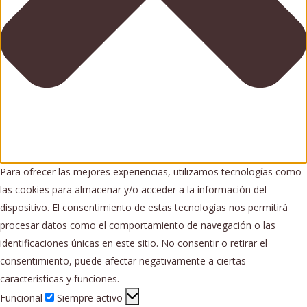
Para ofrecer las mejores experiencias, utilizamos tecnologías como
las cookies para almacenar y/o acceder a la información del
dispositivo. El consentimiento de estas tecnologías nos permitirá
procesar datos como el comportamiento de navegación o las
identificaciones únicas en este sitio. No consentir o retirar el
consentimiento, puede afectar negativamente a ciertas
características y funciones.
Funcional
Funcional
Siempre activo