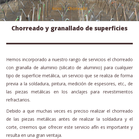
Estás aquí:
Inicio
Chorreado
Chorreado y granallado de superficies
Hemos incorporado a nuestro rango de servicios el chorreado
con granalla de aluminio (silicato de aluminio) para cualquier
tipo de superficie metálica, un servicio que se realiza de forma
previa a la soldadura, pintura, medición de espesores, etc., de
las piezas metálicas en los anclajes para revestimientos
refractarios.
Debido a que muchas veces es preciso realizar el chorreado
de las piezas metálicas antes de realizar la soldadura y el
corte, creemos que ofrecer este servicio afín es importante y
resulta en una gran ventaja.