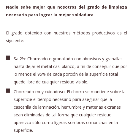
Nadie sabe mejor que nosotros del grado de limpieza
necesario para lograr la mejor soldadura.
El grado obtenido con nuestros métodos productivos es el
siguiente:
Sa 2½: Chorreado o granallado con abrasivos y granallas
hasta dejar el metal casi blanco, a fin de conseguir que por
lo menos el 95% de cada porción de la superficie total
quede libre de cualquier residuo visible.
Chorreado muy cuidadoso: El chorro se mantiene sobre la
superficie el tiempo necesario para asegurar que la
cascarilla de laminación, herrumbre y materias extrañas
sean eliminadas de tal forma que cualquier residuo
aparezca sólo como ligeras sombras o manchas en la
superficie.