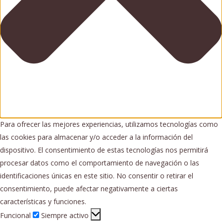
Para ofrecer las mejores experiencias, utilizamos tecnologías como
las cookies para almacenar y/o acceder a la información del
dispositivo. El consentimiento de estas tecnologías nos permitirá
procesar datos como el comportamiento de navegación o las
identificaciones únicas en este sitio. No consentir o retirar el
consentimiento, puede afectar negativamente a ciertas
características y funciones.
Funcional
Funcional
Siempre activo