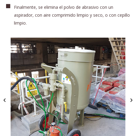
Finalmente, se elimina el polvo de abrasivo con un
aspirador, con aire comprimido limpio y seco, o con cepillo
limpio.