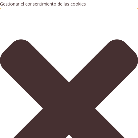
Gestionar el consentimiento de las cookies