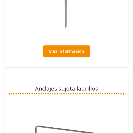
Más información
Anclajes sujeta ladrillos