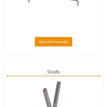
Más información
Studs