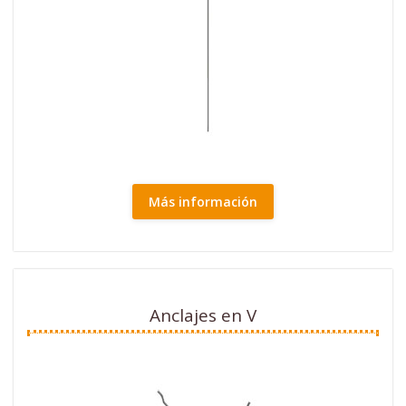
Más información
Anclajes en V