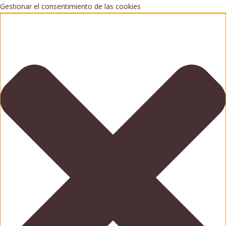
Gestionar el consentimiento de las cookies