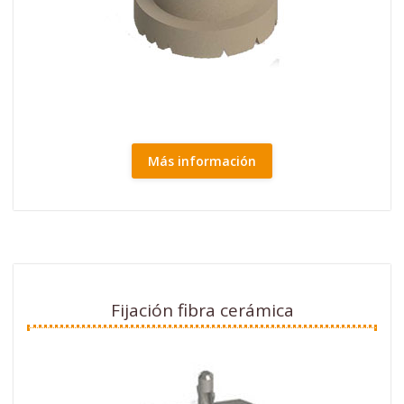
Más información
Fijación fibra cerámica