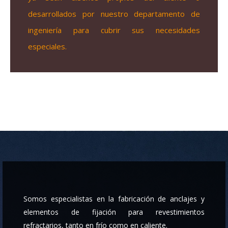
desarrollados por nuestro departamento de
ingeniería para cubrir sus necesidades
especiales.
Somos especialistas en la fabricación de anclajes y
elementos de fijación para revestimientos
refractarios, tanto en frío como en caliente.