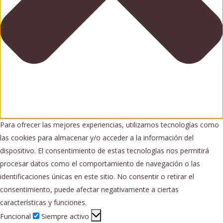
Para ofrecer las mejores experiencias, utilizamos tecnologías como
las cookies para almacenar y/o acceder a la información del
dispositivo. El consentimiento de estas tecnologías nos permitirá
procesar datos como el comportamiento de navegación o las
identificaciones únicas en este sitio. No consentir o retirar el
consentimiento, puede afectar negativamente a ciertas
características y funciones.
Funcional
Funcional
Siempre activo