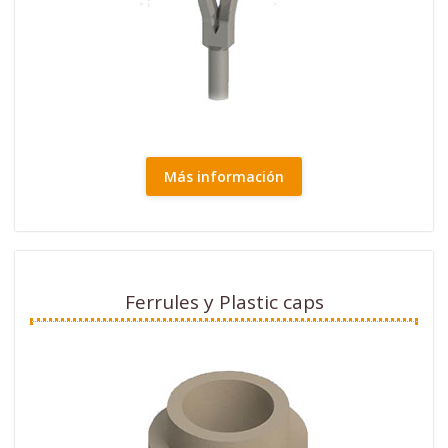
Más información
Ferrules y Plastic caps