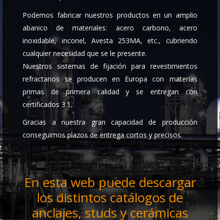
Podemos fabricar nuestros productos en un amplio
abanico de materiales: acero carbono, acero
inoxidable, inconel, Avesta 253MA, etc., cubriendo
cualquier necesidad que se le presente.
Nuestros sistemas de fijación para revestimientos
refractarios se producen en Europa con materias
primas de primera calidad y se entregan con
certificados 3.1.
Gracias a nuestra gran capacidad de producción
conseguimos plazos de entrega cortos y precisos.
En esta web puede descargar
los distintos catálogos de
anclajes, studs y cerámicas