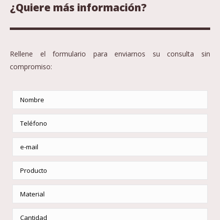
¿Quiere más información?
Rellene el formulario para enviarnos su consulta sin
compromiso: