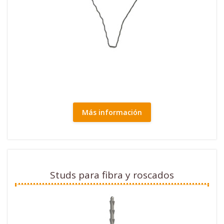
Más información
Studs para fibra y roscados