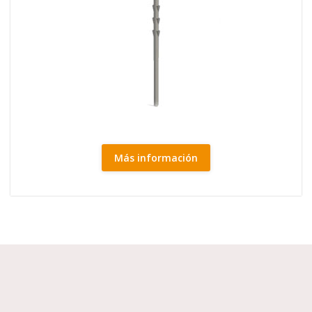
Más información