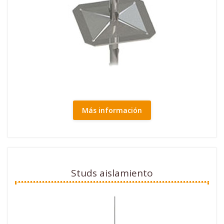
Más información
Studs aislamiento