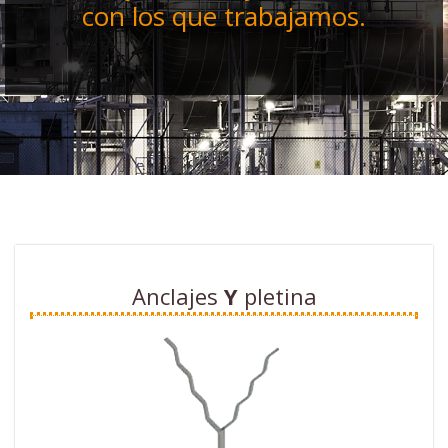
con los que trabajamos.
Anclajes
Y
pletina