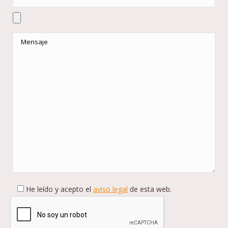
He leído y acepto el
aviso legal
de esta web.