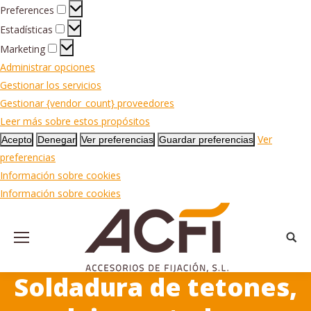
Preferences
Preferences
Estadísticas
Estadísticas
Marketing
Marketing
Administrar opciones
Gestionar los servicios
Gestionar {vendor_count} proveedores
Leer más sobre estos propósitos
Ver
Acepto
Denegar
Ver preferencias
Guardar preferencias
preferencias
Información sobre cookies
Información sobre cookies
Busca
Soldadura de tetones,