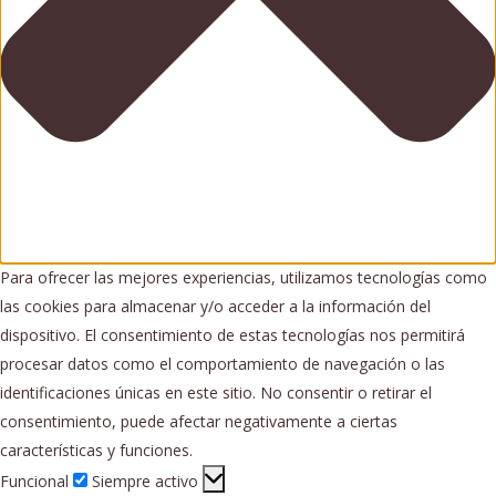
Para ofrecer las mejores experiencias, utilizamos tecnologías como
las cookies para almacenar y/o acceder a la información del
dispositivo. El consentimiento de estas tecnologías nos permitirá
procesar datos como el comportamiento de navegación o las
identificaciones únicas en este sitio. No consentir o retirar el
consentimiento, puede afectar negativamente a ciertas
características y funciones.
Funcional
Funcional
Siempre activo