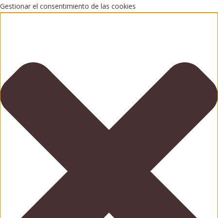
Gestionar el consentimiento de las cookies