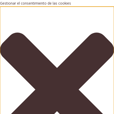
Gestionar el consentimiento de las cookies