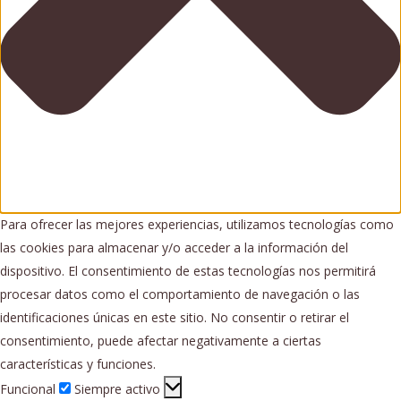
Para ofrecer las mejores experiencias, utilizamos tecnologías como
las cookies para almacenar y/o acceder a la información del
dispositivo. El consentimiento de estas tecnologías nos permitirá
procesar datos como el comportamiento de navegación o las
identificaciones únicas en este sitio. No consentir o retirar el
consentimiento, puede afectar negativamente a ciertas
características y funciones.
Funcional
Funcional
Siempre activo