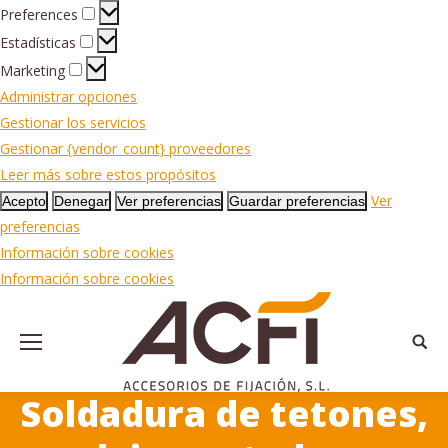
Preferences
Preferences
Estadísticas
Estadísticas
Marketing
Marketing
Administrar opciones
Gestionar los servicios
Gestionar {vendor_count} proveedores
Leer más sobre estos propósitos
Ver
Acepto
Denegar
Ver preferencias
Guardar preferencias
preferencias
Información sobre cookies
Información sobre cookies
Busca
Soldadura de tetones,