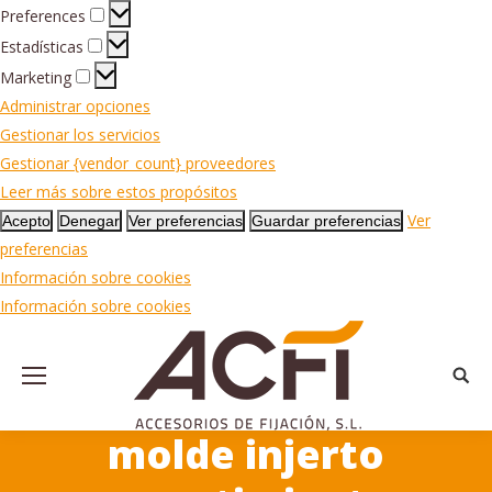
Preferences
Preferences
Estadísticas
Estadísticas
Marketing
Marketing
Administrar opciones
Gestionar los servicios
Gestionar {vendor_count} proveedores
Leer más sobre estos propósitos
Ver
Acepto
Denegar
Ver preferencias
Guardar preferencias
preferencias
Información sobre cookies
Información sobre cookies
Busca
molde injerto