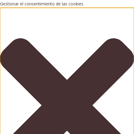
Gestionar el consentimiento de las cookies