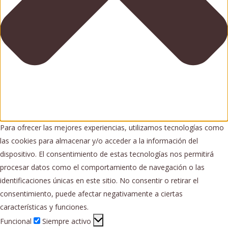
Para ofrecer las mejores experiencias, utilizamos tecnologías como
las cookies para almacenar y/o acceder a la información del
dispositivo. El consentimiento de estas tecnologías nos permitirá
procesar datos como el comportamiento de navegación o las
identificaciones únicas en este sitio. No consentir o retirar el
consentimiento, puede afectar negativamente a ciertas
características y funciones.
Funcional
Funcional
Siempre activo