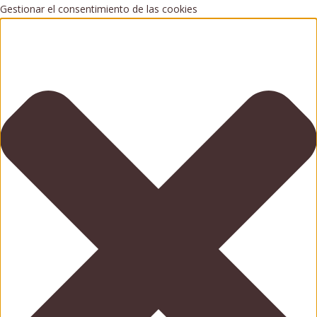
Gestionar el consentimiento de las cookies