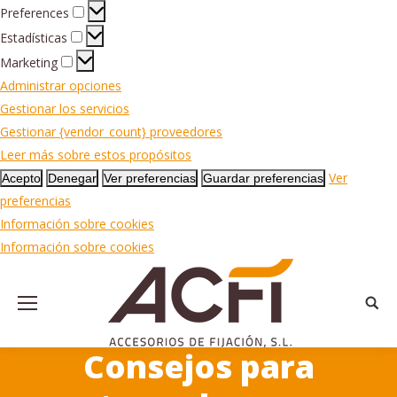
Preferences
Preferences
Estadísticas
Estadísticas
Marketing
Marketing
Administrar opciones
Gestionar los servicios
Gestionar {vendor_count} proveedores
Leer más sobre estos propósitos
Ver
Acepto
Denegar
Ver preferencias
Guardar preferencias
preferencias
Información sobre cookies
Información sobre cookies
Busca
Consejos para