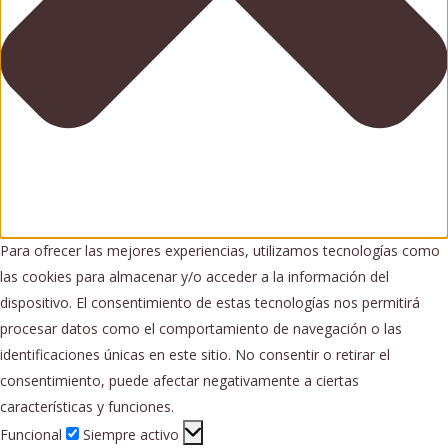
Para ofrecer las mejores experiencias, utilizamos tecnologías como
las cookies para almacenar y/o acceder a la información del
dispositivo. El consentimiento de estas tecnologías nos permitirá
procesar datos como el comportamiento de navegación o las
identificaciones únicas en este sitio. No consentir o retirar el
consentimiento, puede afectar negativamente a ciertas
características y funciones.
Funcional
Funcional
Siempre activo