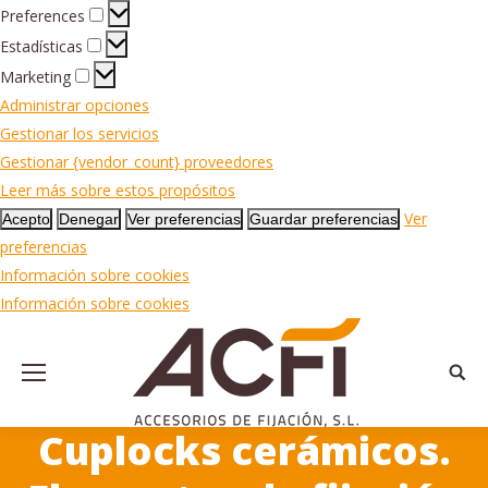
Preferences
Preferences
Estadísticas
Estadísticas
Marketing
Marketing
Administrar opciones
Gestionar los servicios
Gestionar {vendor_count} proveedores
Leer más sobre estos propósitos
Ver
Acepto
Denegar
Ver preferencias
Guardar preferencias
preferencias
Información sobre cookies
Información sobre cookies
Busca
Cuplocks cerámicos.