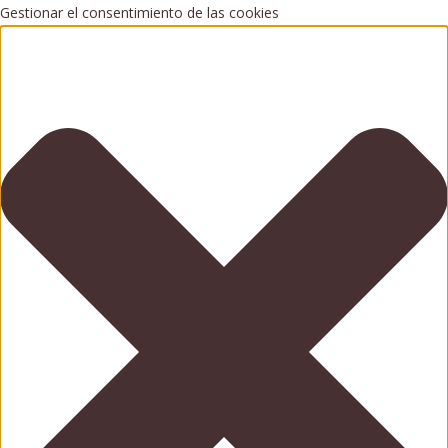
Gestionar el consentimiento de las cookies