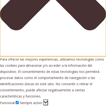
Para ofrecer las mejores experiencias, utilizamos tecnologías como
las cookies para almacenar y/o acceder a la información del
dispositivo. El consentimiento de estas tecnologías nos permitirá
procesar datos como el comportamiento de navegación o las
identificaciones únicas en este sitio. No consentir o retirar el
consentimiento, puede afectar negativamente a ciertas
características y funciones.
Funcional
Funcional
Siempre activo