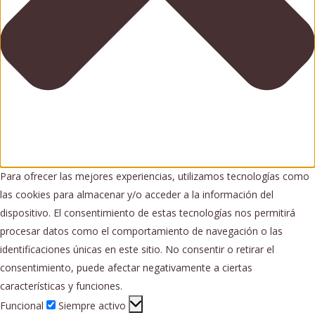
Para ofrecer las mejores experiencias, utilizamos tecnologías como
las cookies para almacenar y/o acceder a la información del
dispositivo. El consentimiento de estas tecnologías nos permitirá
procesar datos como el comportamiento de navegación o las
identificaciones únicas en este sitio. No consentir o retirar el
consentimiento, puede afectar negativamente a ciertas
características y funciones.
Funcional
Funcional
Siempre activo