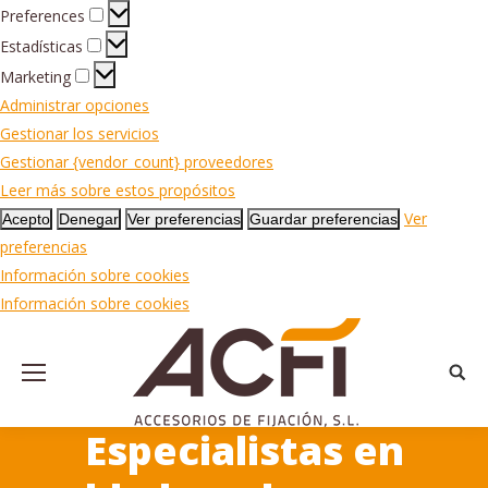
Preferences
Preferences
Estadísticas
Estadísticas
Marketing
Marketing
Administrar opciones
Gestionar los servicios
Gestionar {vendor_count} proveedores
Leer más sobre estos propósitos
Ver
Acepto
Denegar
Ver preferencias
Guardar preferencias
preferencias
Información sobre cookies
Información sobre cookies
Busca
Especialistas en