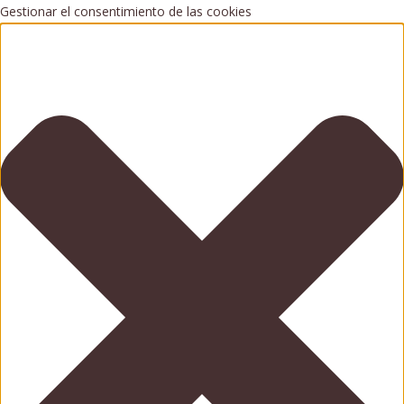
Gestionar el consentimiento de las cookies