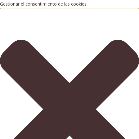
Gestionar el consentimiento de las cookies