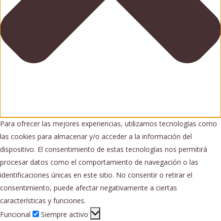
Para ofrecer las mejores experiencias, utilizamos tecnologías como
las cookies para almacenar y/o acceder a la información del
dispositivo. El consentimiento de estas tecnologías nos permitirá
procesar datos como el comportamiento de navegación o las
identificaciones únicas en este sitio. No consentir o retirar el
consentimiento, puede afectar negativamente a ciertas
características y funciones.
Funcional
Funcional
Siempre activo