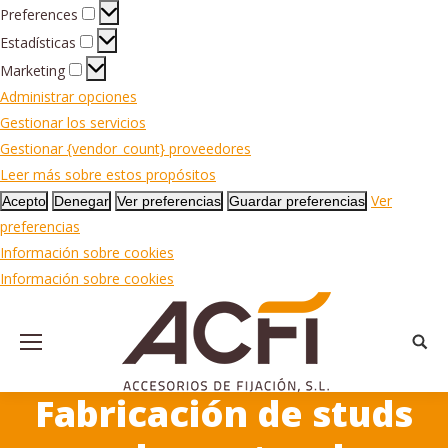
Preferences
Preferences
Estadísticas
Estadísticas
Marketing
Marketing
Administrar opciones
Gestionar los servicios
Gestionar {vendor_count} proveedores
Leer más sobre estos propósitos
Ver
Acepto
Denegar
Ver preferencias
Guardar preferencias
preferencias
Información sobre cookies
Información sobre cookies
Busca
Fabricación de studs