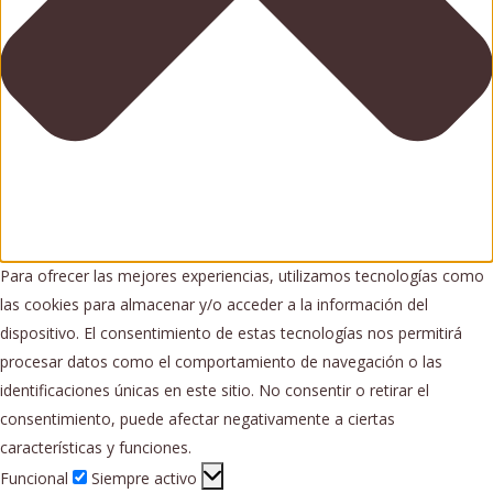
Para ofrecer las mejores experiencias, utilizamos tecnologías como
las cookies para almacenar y/o acceder a la información del
dispositivo. El consentimiento de estas tecnologías nos permitirá
procesar datos como el comportamiento de navegación o las
identificaciones únicas en este sitio. No consentir o retirar el
consentimiento, puede afectar negativamente a ciertas
características y funciones.
Funcional
Funcional
Siempre activo