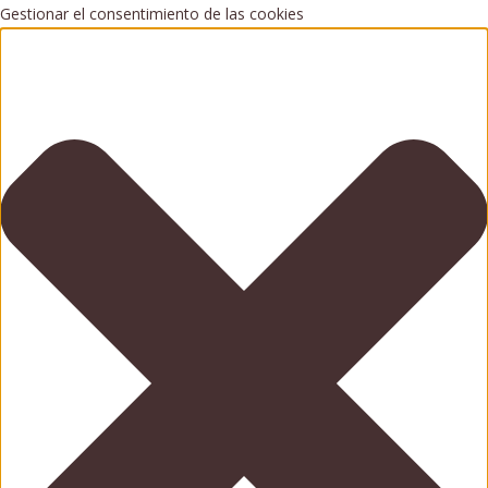
Gestionar el consentimiento de las cookies