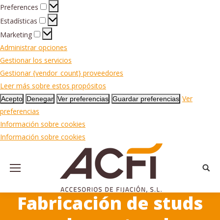
Preferences
Preferences
Estadísticas
Estadísticas
Marketing
Marketing
Administrar opciones
Gestionar los servicios
Gestionar {vendor_count} proveedores
Leer más sobre estos propósitos
Ver
Acepto
Denegar
Ver preferencias
Guardar preferencias
preferencias
Información sobre cookies
Información sobre cookies
Busca
Fabricación de studs