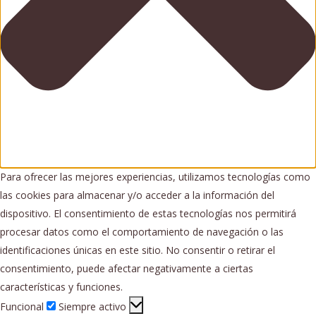
Para ofrecer las mejores experiencias, utilizamos tecnologías como
las cookies para almacenar y/o acceder a la información del
dispositivo. El consentimiento de estas tecnologías nos permitirá
procesar datos como el comportamiento de navegación o las
identificaciones únicas en este sitio. No consentir o retirar el
consentimiento, puede afectar negativamente a ciertas
características y funciones.
Funcional
Funcional
Siempre activo