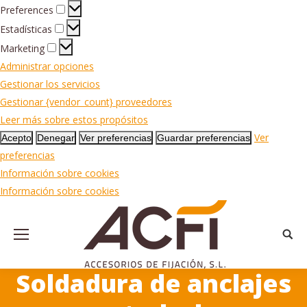
Preferences
Preferences
Estadísticas
Estadísticas
Marketing
Marketing
Administrar opciones
Gestionar los servicios
Gestionar {vendor_count} proveedores
Leer más sobre estos propósitos
Ver
Acepto
Denegar
Ver preferencias
Guardar preferencias
preferencias
Información sobre cookies
Información sobre cookies
Busca
Soldadura de anclajes