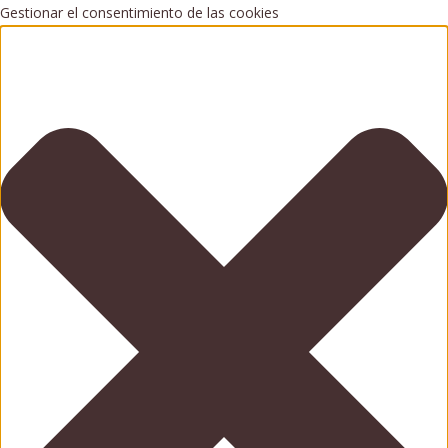
Gestionar el consentimiento de las cookies