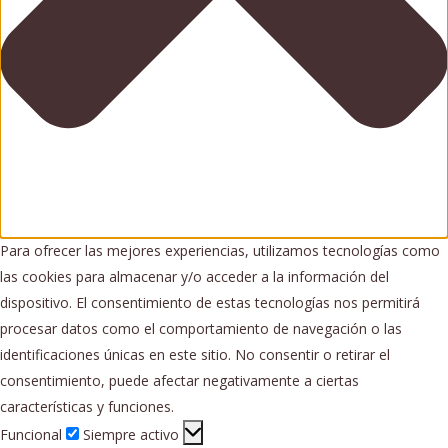
Para ofrecer las mejores experiencias, utilizamos tecnologías como
las cookies para almacenar y/o acceder a la información del
dispositivo. El consentimiento de estas tecnologías nos permitirá
procesar datos como el comportamiento de navegación o las
identificaciones únicas en este sitio. No consentir o retirar el
consentimiento, puede afectar negativamente a ciertas
características y funciones.
Funcional
Funcional
Siempre activo