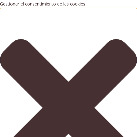
Gestionar el consentimiento de las cookies