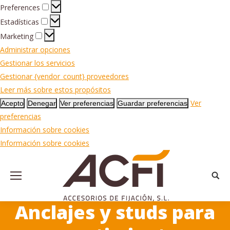
Preferences
Preferences
Estadísticas
Estadísticas
Marketing
Marketing
Administrar opciones
Gestionar los servicios
Gestionar {vendor_count} proveedores
Leer más sobre estos propósitos
Ver
Acepto
Denegar
Ver preferencias
Guardar preferencias
preferencias
Información sobre cookies
Información sobre cookies
Busca
Anclajes y studs para