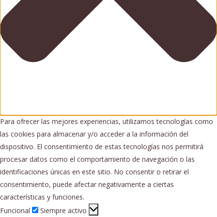
Para ofrecer las mejores experiencias, utilizamos tecnologías como
las cookies para almacenar y/o acceder a la información del
dispositivo. El consentimiento de estas tecnologías nos permitirá
procesar datos como el comportamiento de navegación o las
identificaciones únicas en este sitio. No consentir o retirar el
consentimiento, puede afectar negativamente a ciertas
características y funciones.
Funcional
Funcional
Siempre activo