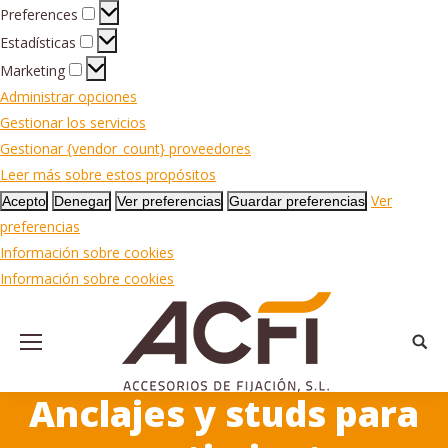
Preferences
Preferences
Estadísticas
Estadísticas
Marketing
Marketing
Administrar opciones
Gestionar los servicios
Gestionar {vendor_count} proveedores
Leer más sobre estos propósitos
Ver
Acepto
Denegar
Ver preferencias
Guardar preferencias
preferencias
Información sobre cookies
Información sobre cookies
Busca
Anclajes y studs para