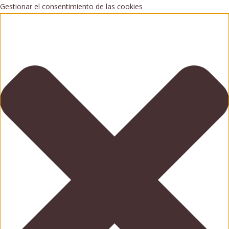
Gestionar el consentimiento de las cookies