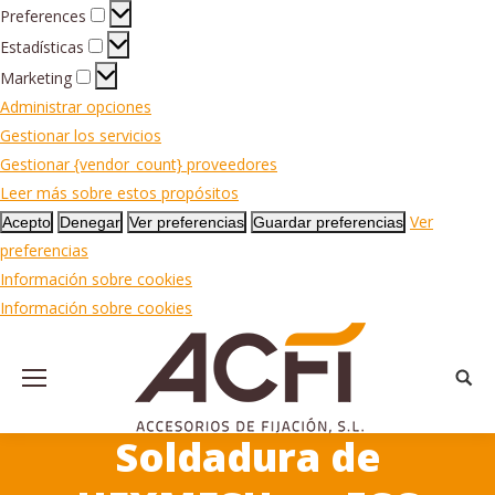
Preferences
Preferences
Estadísticas
Estadísticas
Marketing
Marketing
Administrar opciones
Gestionar los servicios
Gestionar {vendor_count} proveedores
Leer más sobre estos propósitos
Ver
Acepto
Denegar
Ver preferencias
Guardar preferencias
preferencias
Información sobre cookies
Información sobre cookies
Busca
Soldadura de