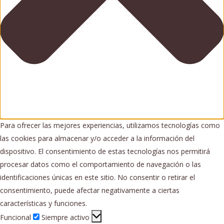
Para ofrecer las mejores experiencias, utilizamos tecnologías como
las cookies para almacenar y/o acceder a la información del
dispositivo. El consentimiento de estas tecnologías nos permitirá
procesar datos como el comportamiento de navegación o las
identificaciones únicas en este sitio. No consentir o retirar el
consentimiento, puede afectar negativamente a ciertas
características y funciones.
Funcional
Funcional
Siempre activo