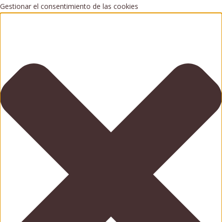
Gestionar el consentimiento de las cookies