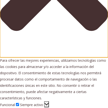
Para ofrecer las mejores experiencias, utilizamos tecnologías como
las cookies para almacenar y/o acceder a la información del
dispositivo. El consentimiento de estas tecnologías nos permitirá
procesar datos como el comportamiento de navegación o las
identificaciones únicas en este sitio. No consentir o retirar el
consentimiento, puede afectar negativamente a ciertas
características y funciones.
Funcional
Funcional
Siempre activo