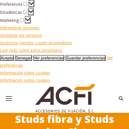
Preferences
Preferences
Estadísticas
Estadísticas
Marketing
Marketing
Administrar opciones
Gestionar los servicios
Gestionar {vendor_count} proveedores
Leer más sobre estos propósitos
Ver
Acepto
Denegar
Ver preferencias
Guardar preferencias
preferencias
Información sobre cookies
Información sobre cookies
Busca
Studs fibra y Studs