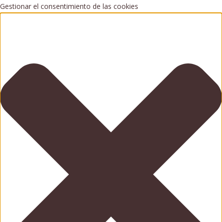
Gestionar el consentimiento de las cookies