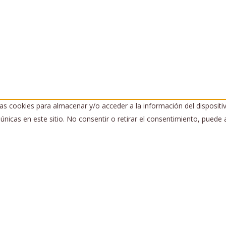
as cookies para almacenar y/o acceder a la información del dispositi
icas en este sitio. No consentir o retirar el consentimiento, puede a