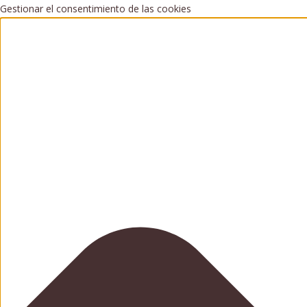
Gestionar el consentimiento de las cookies