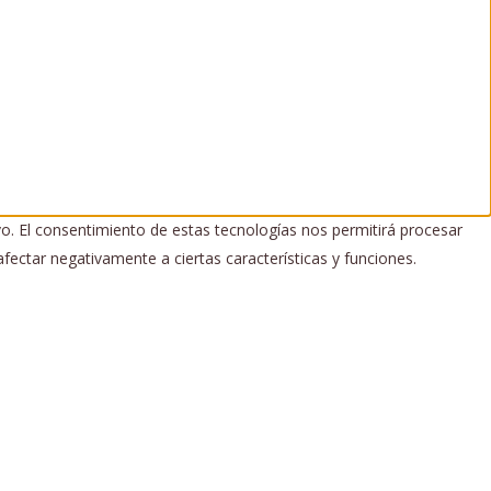
vo. El consentimiento de estas tecnologías nos permitirá procesar
fectar negativamente a ciertas características y funciones.