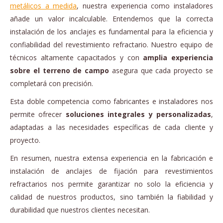
metálicos a medida
, nuestra experiencia como instaladores
añade un valor incalculable. Entendemos que la correcta
instalación de los anclajes es fundamental para la eficiencia y
confiabilidad del revestimiento refractario. Nuestro equipo de
técnicos altamente capacitados y con
amplia experiencia
sobre el terreno de campo
asegura que cada proyecto se
completará con precisión.
Esta doble competencia como fabricantes e instaladores nos
permite ofrecer
soluciones integrales y personalizadas
,
adaptadas a las necesidades específicas de cada cliente y
proyecto.
En resumen, nuestra extensa experiencia en la fabricación e
instalación de anclajes de fijación para revestimientos
refractarios nos permite garantizar no solo la eficiencia y
calidad de nuestros productos, sino también la fiabilidad y
durabilidad que nuestros clientes necesitan.