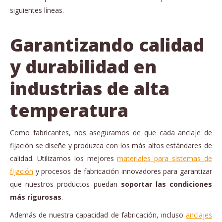
siguientes líneas.
Garantizando calidad
y durabilidad en
industrias de alta
temperatura
Como fabricantes, nos aseguramos de que cada anclaje de
fijación se diseñe y produzca con los más altos estándares de
calidad. Utilizamos los mejores
materiales para sistemas de
fijación
y procesos de fabricación innovadores para garantizar
que nuestros productos puedan
soportar las condiciones
más rigurosas
.
Además de nuestra capacidad de fabricación, incluso
anclajes