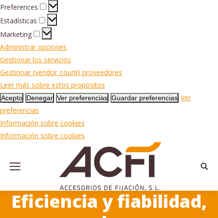
Preferences
Preferences
Estadísticas
Estadísticas
Marketing
Marketing
Administrar opciones
Gestionar los servicios
Gestionar {vendor_count} proveedores
Leer más sobre estos propósitos
Ver
Acepto
Denegar
Ver preferencias
Guardar preferencias
preferencias
Información sobre cookies
Información sobre cookies
Busca
Eficiencia y fiabilidad,