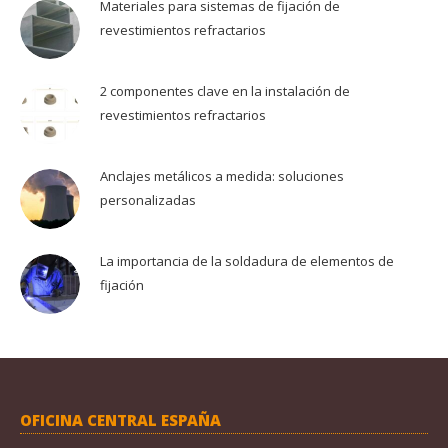
Materiales para sistemas de fijación de
revestimientos refractarios
2 componentes clave en la instalación de
revestimientos refractarios
Anclajes metálicos a medida: soluciones
personalizadas
La importancia de la soldadura de elementos de
fijación
OFICINA CENTRAL ESPAÑA