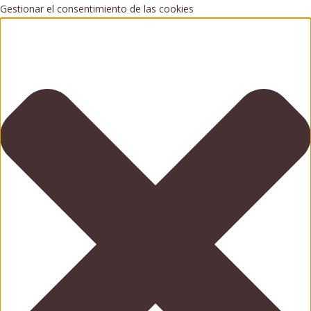
Gestionar el consentimiento de las cookies