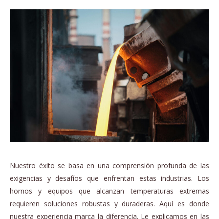
Nuestro éxito se basa en una comprensión profunda de las
exigencias y desafíos que enfrentan estas industrias. Los
hornos y equipos que alcanzan temperaturas extremas
requieren soluciones robustas y duraderas. Aquí es donde
nuestra experiencia marca la diferencia. Le explicamos en las