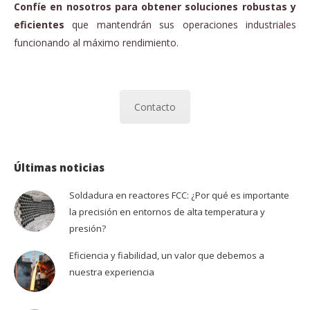
Confíe en nosotros para obtener soluciones robustas y
eficientes
que mantendrán sus operaciones industriales
funcionando al máximo rendimiento.
Contacto
Últimas noticias
Soldadura en reactores FCC: ¿Por qué es importante
la precisión en entornos de alta temperatura y
presión?
Eficiencia y fiabilidad, un valor que debemos a
nuestra experiencia