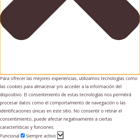
Para ofrecer las mejores experiencias, utilizamos tecnologías como
las cookies para almacenar y/o acceder a la información del
dispositivo. El consentimiento de estas tecnologías nos permitirá
procesar datos como el comportamiento de navegación o las
identificaciones únicas en este sitio. No consentir o retirar el
consentimiento, puede afectar negativamente a ciertas
características y funciones.
Funcional
Funcional
Siempre activo