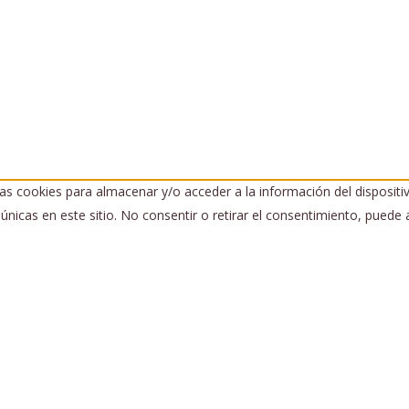
as cookies para almacenar y/o acceder a la información del dispositi
icas en este sitio. No consentir o retirar el consentimiento, puede a