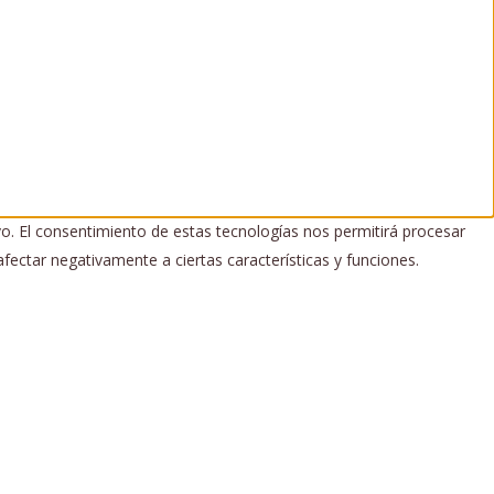
vo. El consentimiento de estas tecnologías nos permitirá procesar
fectar negativamente a ciertas características y funciones.