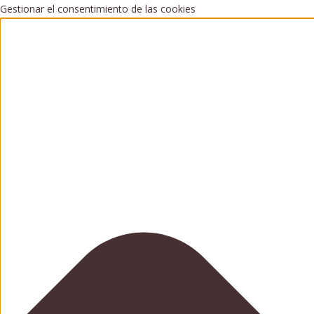
Gestionar el consentimiento de las cookies