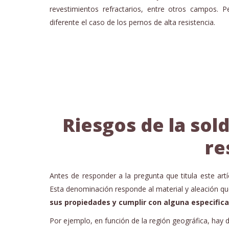
revestimientos refractarios, entre otros campos. P
diferente el caso de los pernos de alta resistencia.
Riesgos de la sol
re
Antes de responder a la pregunta que titula este artí
Esta denominación responde al material y aleación q
sus propiedades y cumplir con alguna especific
Por ejemplo, en función de la región geográfica, hay di