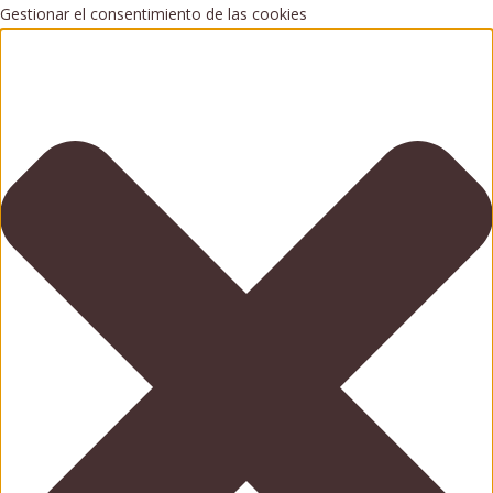
Gestionar el consentimiento de las cookies