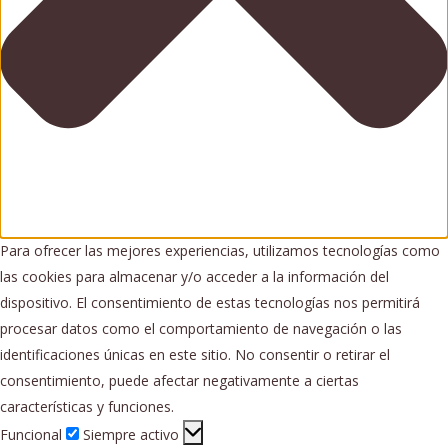
Para ofrecer las mejores experiencias, utilizamos tecnologías como
las cookies para almacenar y/o acceder a la información del
dispositivo. El consentimiento de estas tecnologías nos permitirá
procesar datos como el comportamiento de navegación o las
identificaciones únicas en este sitio. No consentir o retirar el
consentimiento, puede afectar negativamente a ciertas
características y funciones.
Funcional
Funcional
Siempre activo