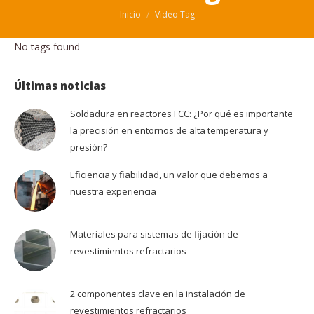
Estás aquí:
Inicio
Video Tag
No tags found
Últimas noticias
Soldadura en reactores FCC: ¿Por qué es importante
la precisión en entornos de alta temperatura y
presión?
Eficiencia y fiabilidad, un valor que debemos a
nuestra experiencia
Materiales para sistemas de fijación de
revestimientos refractarios
2 componentes clave en la instalación de
revestimientos refractarios